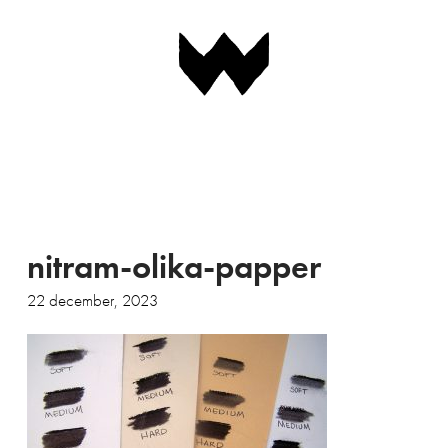
Navigation
nitram-olika-papper
22 december, 2023