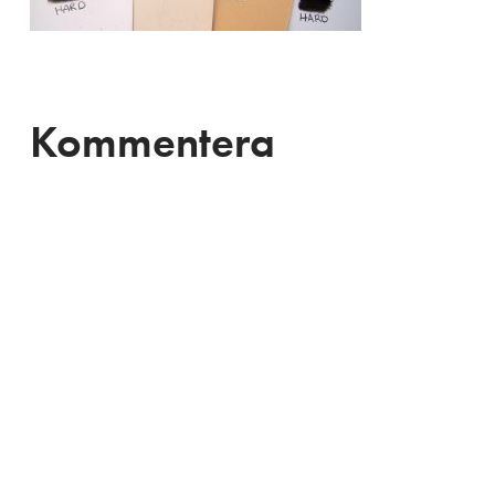
Kommentera