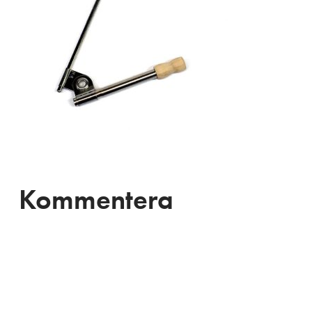
Kommentera