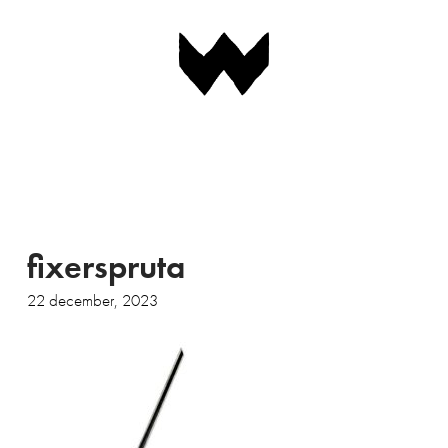
Navigation
fixerspruta
22 december, 2023